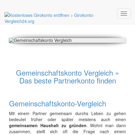
Toggl
navig
Gemeinschaftskonto Vergleich »
Das beste Partnerkonto finden
Gemeinschaftskonto-Vergleich
Mit einem Partner gemeinsam durchs Leben zu gehen
bedeutet früher oder später meistens auch einen
gemeinsamen Haushalt zu gründen
. Wohnt man dann
zusammen, stellt sich oft die Frage nach einem