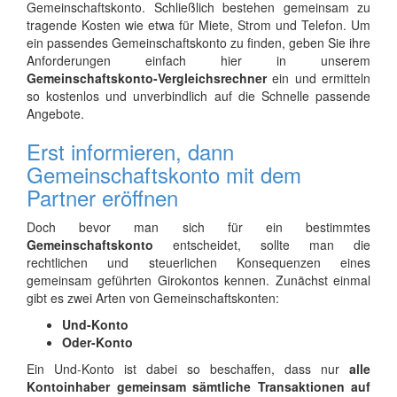
Gemeinschaftskonto. Schließlich bestehen gemeinsam zu
tragende Kosten wie etwa für Miete, Strom und Telefon. Um
ein passendes Gemeinschaftskonto zu finden, geben Sie ihre
Anforderungen einfach hier in unserem
Gemeinschaftskonto-Vergleichsrechner
ein und ermitteln
so kostenlos und unverbindlich auf die Schnelle passende
Angebote.
Erst informieren, dann
Gemeinschaftskonto mit dem
Partner eröffnen
Doch bevor man sich für ein bestimmtes
Gemeinschaftskonto
entscheidet, sollte man die
rechtlichen und steuerlichen Konsequenzen eines
gemeinsam geführten Girokontos kennen. Zunächst einmal
gibt es zwei Arten von Gemeinschaftskonten:
Und-Konto
Oder-Konto
Ein Und-Konto ist dabei so beschaffen, dass nur
alle
Kontoinhaber gemeinsam sämtliche Transaktionen auf