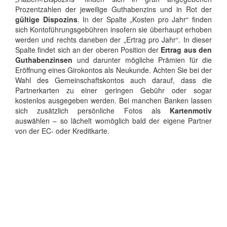
Prozentzahlen der jeweilige Guthabenzins und in Rot der
gültige Dispozins
. In der Spalte „Kosten pro Jahr“ finden
sich Kontoführungsgebühren insofern sie überhaupt erhoben
werden und rechts daneben der „Ertrag pro Jahr“. In dieser
Spalte findet sich an der oberen Position der
Ertrag aus den
Guthabenzinsen
und darunter mögliche Prämien für die
Eröffnung eines Girokontos als Neukunde. Achten Sie bei der
Wahl des Gemeinschaftskontos auch darauf, dass die
Partnerkarten zu einer geringen Gebühr oder sogar
kostenlos ausgegeben werden. Bei manchen Banken lassen
sich zusätzlich persönliche Fotos als
Kartenmotiv
auswählen – so lächelt womöglich bald der eigene Partner
von der EC- oder Kreditkarte.