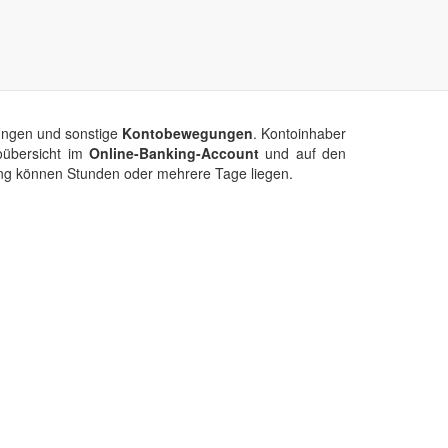
lungen und sonstige
Kontobewegungen
. Kontoinhaber
oübersicht im
Online-Banking-Account
und auf den
ung können Stunden oder mehrere Tage liegen.